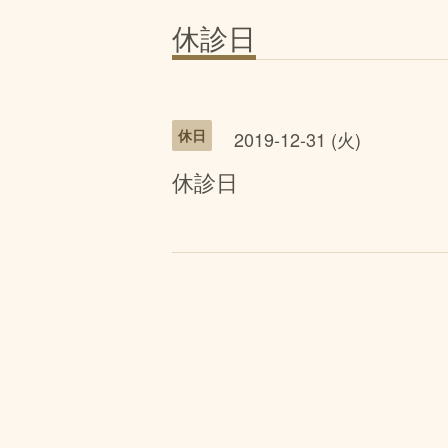
休診日
休日
2019-12-31 (火)
休診日