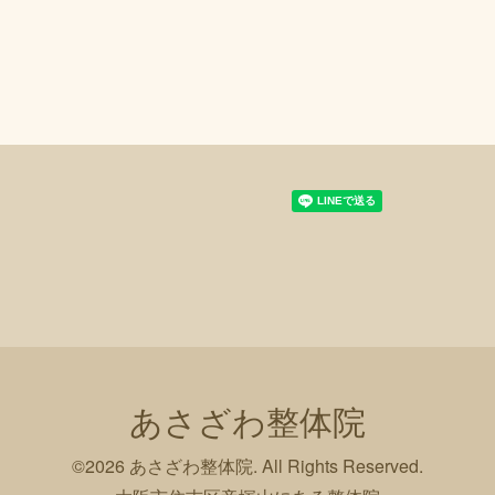
あさざわ整体院
©2026
あさざわ整体院
. All Rights Reserved.