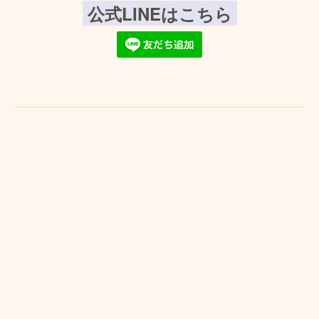
公式LINEはこちら