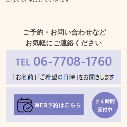
ご予約・お問い合わせなど
お気軽にご連絡ください