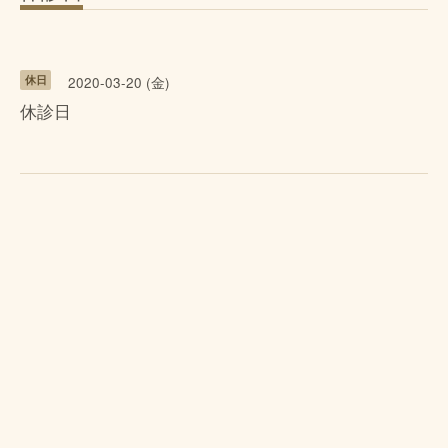
休日
2020-03-20 (金)
休診日