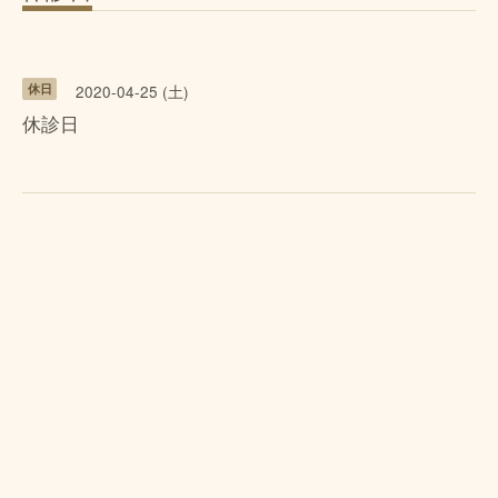
休日
2020-04-25 (土)
休診日