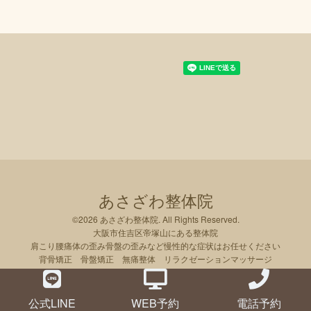
あさざわ整体院
©2026
あさざわ整体院
. All Rights Reserved.
大阪市住吉区帝塚山にある整体院
肩こり腰痛体の歪み骨盤の歪みなど慢性的な症状はお任せください
背骨矯正 骨盤矯正 無痛整体 リラクゼーションマッサージ
公式LINE
WEB予約
電話予約