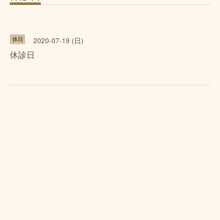
休日
2020-07-19 (日)
休診日