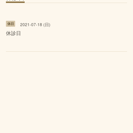
休日
2021-07-18 (日)
休診日