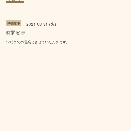
時間変更
2021-08-31 (火)
時間変更
17時までの営業とさせていただきます。