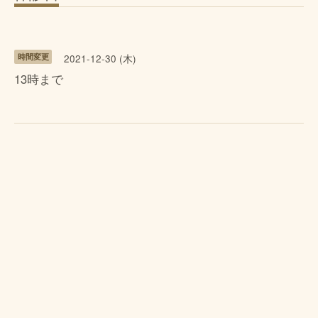
時間変更
2021-12-30 (木)
13時まで