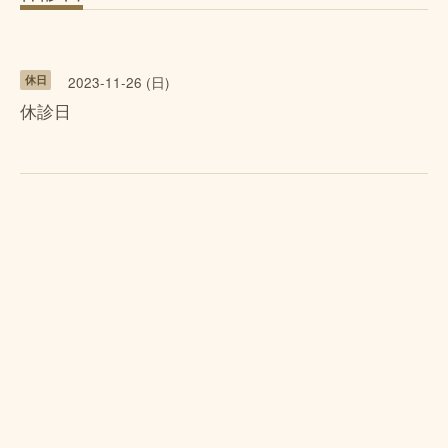
休日
2023-11-26 (日)
休診日