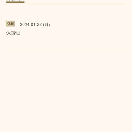
休日
2024-01-22 (月)
休診日