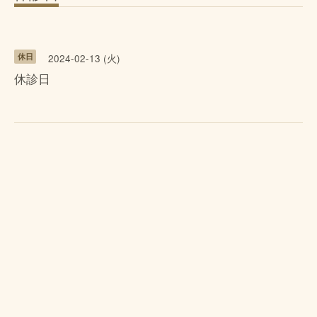
休日
2024-02-13 (火)
休診日