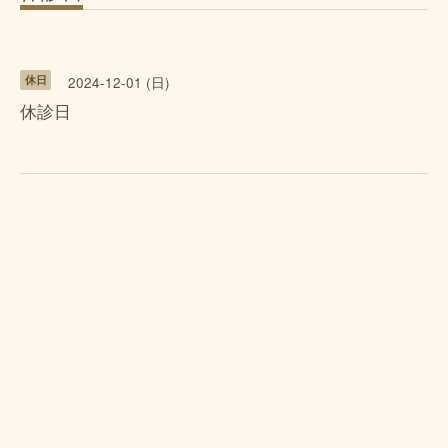
休日
2024-12-01 (日)
休診日