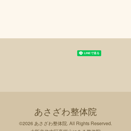
あさざわ整体院
©2026
あさざわ整体院
. All Rights Reserved.