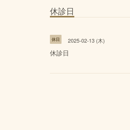
休診日
休日
2025-02-13 (木)
休診日