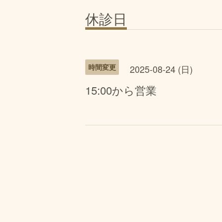
休診日
時間変更
2025-08-24 (日)
15:00から営業