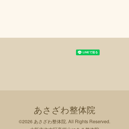
あさざわ整体院
©2026
あさざわ整体院
. All Rights Reserved.