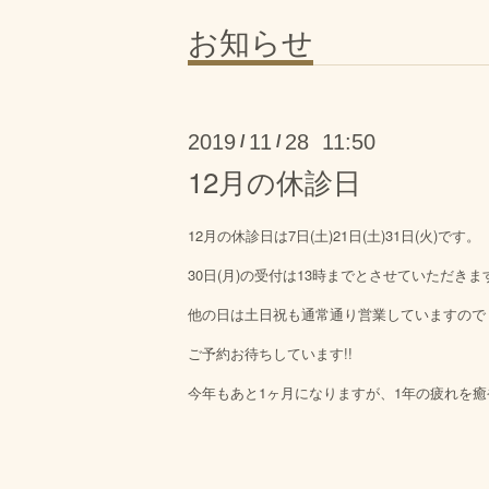
お知らせ
2019
11
28 11:50
/
/
12月の休診日
12月の休診日は7日(土)21日(土)31日(火)です。
30日(月)の受付は13時までとさせていただきま
他の日は土日祝も通常通り営業していますので
ご予約お待ちしています!!
今年もあと1ヶ月になりますが、1年の疲れを