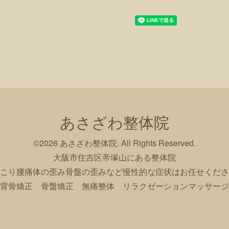
あさざわ整体院
©2026
あさざわ整体院
. All Rights Reserved.
大阪市住吉区帝塚山にある整体院
こり腰痛体の歪み骨盤の歪みなど慢性的な症状はお任せくださ
背骨矯正 骨盤矯正 無痛整体 リラクゼーションマッサージ