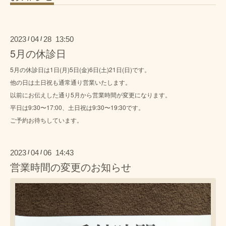
2023
04
28 13:50
/
/
5月の休診日
5月の休診日は1日(月)5日(金)6日(土)21日(日)です。
他の日は土日祝も通常通り営業いたします。
以前にお伝えした通り5月から営業時間が変更になります。
平日は9:30〜17:00、土日祝は9:30〜19:30です。
ご予約お待ちしています。
2023
04
06 14:43
/
/
営業時間の変更のお知らせ