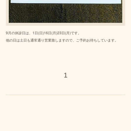
9月の休診日は、1日(日)16日(月)23日(月)です。
他の日は土日も通常通り営業致しますので、ご予約お待ちしています。
1