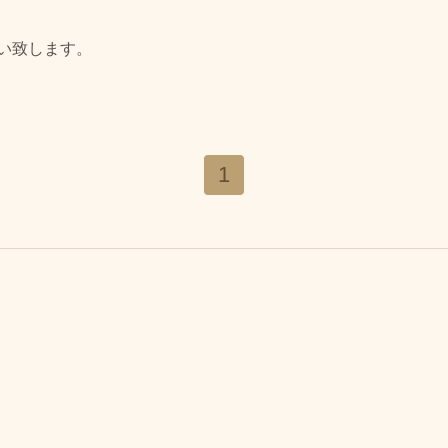
い致します。
1