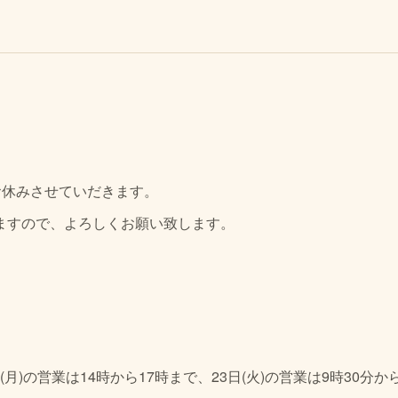
でお休みさせていだきます。
しますので、よろしくお願い致します。
(月)の営業は14時から17時まで、23日(火)の営業は9時30分