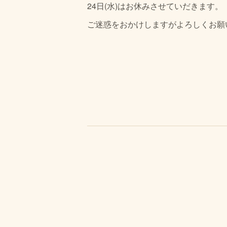
24日(水)はお休みさせていだきます。
ご迷惑をおかけしますがよろしくお願