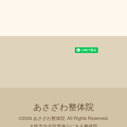
あさざわ整体院
©2026
あさざわ整体院
. All Rights Reserved.
大阪市住吉区帝塚山にある整体院