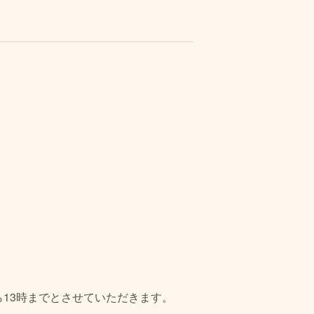
から13時までとさせていただきます。