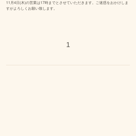
11月4日(木)の営業は17時までとさせていただきます。ご迷惑をおかけしま
すがよろしくお願い致します。
1