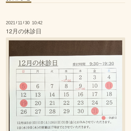
2021
11
30 10:42
/
/
12月の休診日