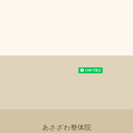
あさざわ整体院