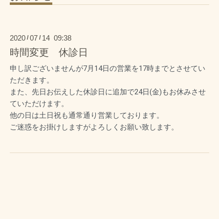
2020
07
14 09:38
/
/
時間変更 休診日
申し訳ございませんが7月14日の営業を17時までとさせてい
ただきます。
また、先日お伝えした休診日に追加で24日(金)もお休みさせ
ていただけます。
他の日は土日祝も通常通り営業しております。
ご迷惑をお掛けしますがよろしくお願い致します。