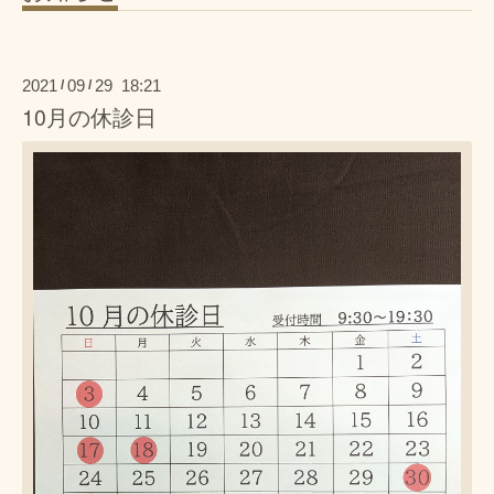
2021
09
29 18:21
/
/
10月の休診日