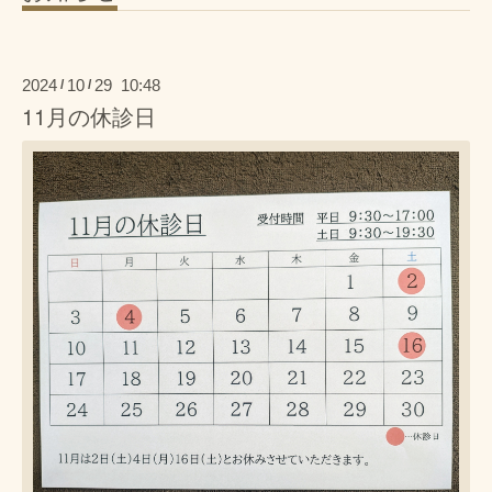
2024
10
29 10:48
/
/
11月の休診日