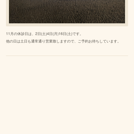
11月の休診日は、2日(土)4日(月)16日(土)です。
他の日は土日も通常通り営業致しますので、ご予約お待ちしています。