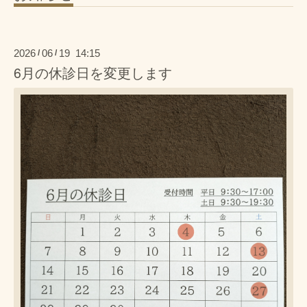
2026
06
19 14:15
/
/
6月の休診日を変更します